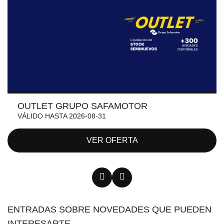
OUTLET GRUPO SAFAMOTOR
VÁLIDO HASTA 2026-08-31
VER OFERTA
ENTRADAS SOBRE NOVEDADES QUE PUEDEN
INTERESARTE