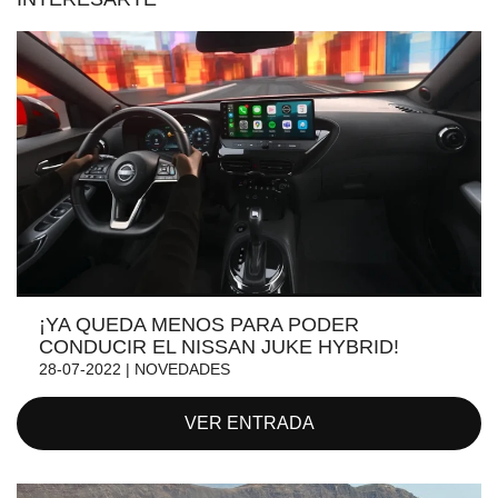
¡YA QUEDA MENOS PARA PODER
CONDUCIR EL NISSAN JUKE HYBRID!
28-07-2022 | NOVEDADES
VER ENTRADA