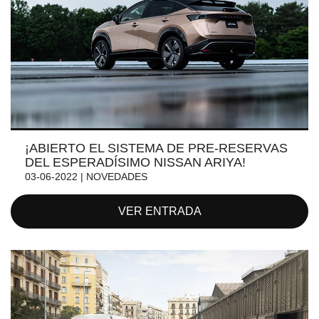
¡ABIERTO EL SISTEMA DE PRE-RESERVAS
DEL ESPERADÍSIMO NISSAN ARIYA!
03-06-2022 | NOVEDADES
VER ENTRADA