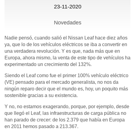
23-11-2020
Novedades
Nadie pensó, cuando salió el Nissan Leaf hace diez años
ya, que lo de los vehículos eléctricos se iba a convertir en
una verdadera revolución. Y es que, nada más que en
Europa, ahora mismo, la venta de este tipo de vehículos ha
experimentado un crecimiento del 132%.
Siendo el Leaf como fue el primer 100% vehículo eléctrico
(VE) pensado para el mercado generalista, no nos da
ningún reparo decir que el mundo es, hoy, un poquito más
sostenible gracias a su existencia.
Y no, no estamos exagerando, porque, por ejemplo, desde
que llegó el Leaf, las infraestructuras de carga pública no
han parado de crecer: de los 2.379 que había en Europa
en 2011 hemos pasado a 213.367.