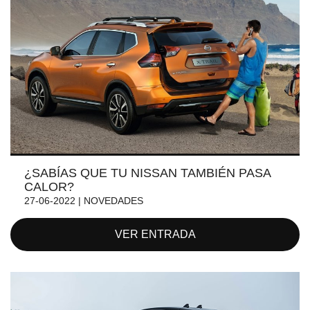
¿SABÍAS QUE TU NISSAN TAMBIÉN PASA
CALOR?
27-06-2022 | NOVEDADES
VER ENTRADA