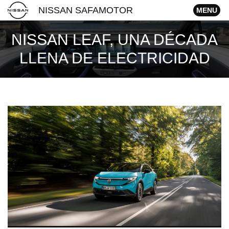
NISSAN SAFAMOTOR
MENU
NISSAN LEAF, UNA DÉCADA
LLENA DE ELECTRICIDAD